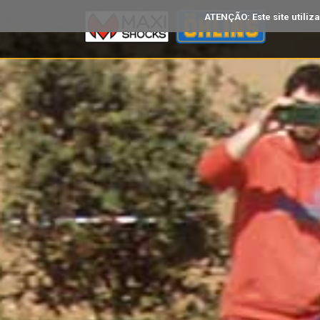
ATENÇÃO: Este site utiliz